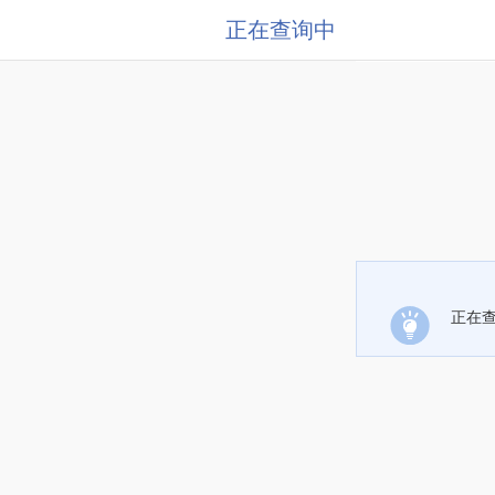
正在查询中
正在