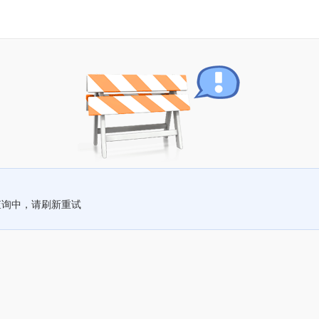
查询中，请刷新重试