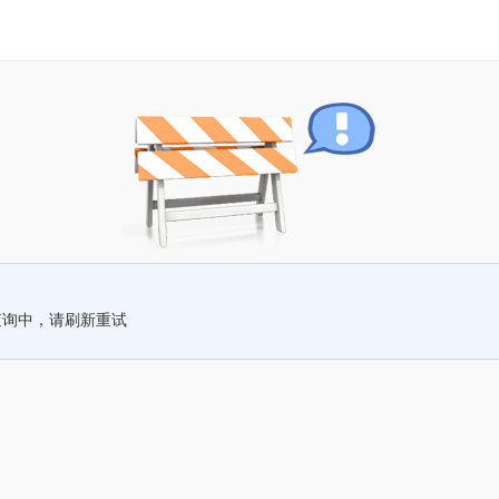
查询中，请刷新重试