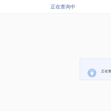
正在查询中
正在