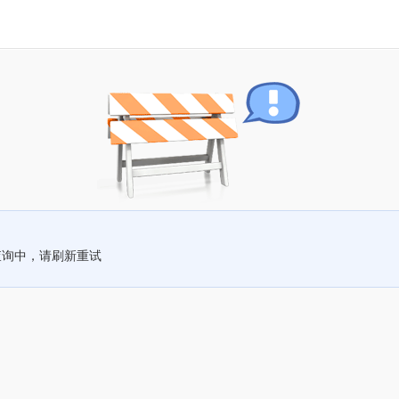
查询中，请刷新重试