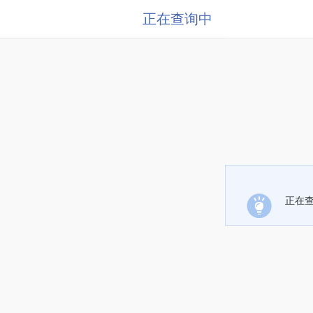
正在查询中
正在